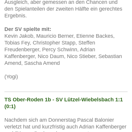
Ausgleich, aber gemessen an den Chancen und
den Spielanteilen der zweiten Hälfte ein gerechtes
Ergebnis.
Der SV spielte mit:
Kevin Jakob, Mauricio Berner, Etienne Backes,
Tobias Fey, Christopher Stapp, Steffen
Freudenberger, Percy Schwinn, Adrian
Kaffenberger, Nico Daum, Nico Stieber, Sebastian
Amend, Sascha Amend
(Yogi)
TS Ober-Roden 1b - SV Lützel-Wiebelsbach 1:1
(0:1)
Nachdem sich am Donnerstag Pascal Balonier
verletzt hat und kurzfristig auch Adrian Kaffenberger