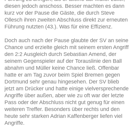
diesen jedoch anschoss. Besser machten es dann
kurz vor der Pause die Gäste, die durch Steve
Ollesch ihren zweiten Abschluss direkt zur erneuten
Führung nutzten (43.). Was für eine Effizienz.
Doch auch nach der Pause glaubte der SV an seine
Chance und erzielte gleich mit seinem ersten Angriff
den 2:2 Ausgleich durch Sebastian Amend, der
seinem Gegenspieler auf der Torauslinie den Ball
abnahm und Müller keine Chance ließ. Offenbar
hatte er am Tag zuvor beim Spiel Bremen gegen
Dortmund sehr genau hingesehen. Der SV blieb
jetzt am Drücker und hatte einige vielversprechende
Angriffe über außen, aber wie zu oft war der letzte
Pass oder der Abschluss nicht gut genug für einen
weiteren Treffer. Besonders über rechts und den
heute sehr starken Adrian Kaffenberger liefen viel
Angriffe.