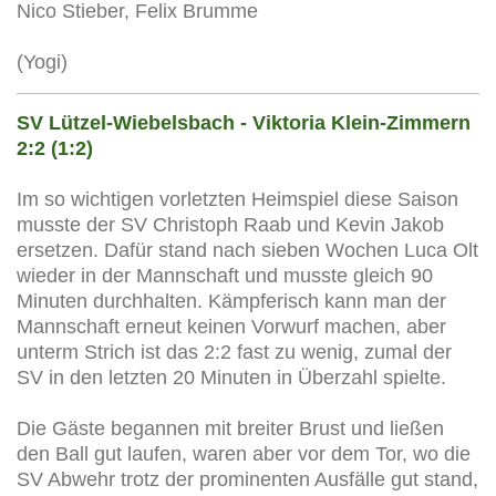
Nico Stieber, Felix Brumme
(Yogi)
SV Lützel-Wiebelsbach - Viktoria Klein-Zimmern
2:2 (1:2)
Im so wichtigen vorletzten Heimspiel diese Saison
musste der SV Christoph Raab und Kevin Jakob
ersetzen. Dafür stand nach sieben Wochen Luca Olt
wieder in der Mannschaft und musste gleich 90
Minuten durchhalten. Kämpferisch kann man der
Mannschaft erneut keinen Vorwurf machen, aber
unterm Strich ist das 2:2 fast zu wenig, zumal der
SV in den letzten 20 Minuten in Überzahl spielte.
Die Gäste begannen mit breiter Brust und ließen
den Ball gut laufen, waren aber vor dem Tor, wo die
SV Abwehr trotz der prominenten Ausfälle gut stand,