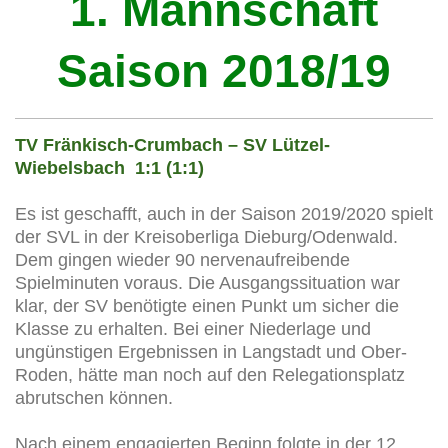
1. Mannschaft
Saison 2018/19
TV Fränkisch-Crumbach – SV Lützel-
Wiebelsbach 1:1 (1:1)
Es ist geschafft, auch in der Saison 2019/2020 spielt
der SVL in der Kreisoberliga Dieburg/Odenwald.
Dem gingen wieder 90 nervenaufreibende
Spielminuten voraus. Die Ausgangssituation war
klar, der SV benötigte einen Punkt um sicher die
Klasse zu erhalten. Bei einer Niederlage und
ungünstigen Ergebnissen in Langstadt und Ober-
Roden, hätte man noch auf den Relegationsplatz
abrutschen können.
Nach einem engagierten Beginn folgte in der 12.