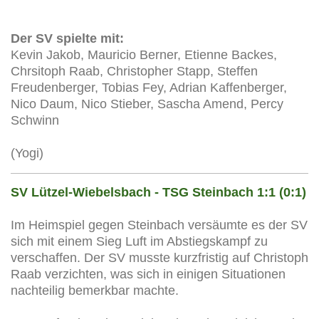
Der SV spielte mit:
Kevin Jakob, Mauricio Berner, Etienne Backes,
Chrsitoph Raab, Christopher Stapp, Steffen
Freudenberger, Tobias Fey, Adrian Kaffenberger,
Nico Daum, Nico Stieber, Sascha Amend, Percy
Schwinn
(Yogi)
SV Lützel-Wiebelsbach - TSG Steinbach 1:1 (0:1)
Im Heimspiel gegen Steinbach versäumte es der SV
sich mit einem Sieg Luft im Abstiegskampf zu
verschaffen. Der SV musste kurzfristig auf Christoph
Raab verzichten, was sich in einigen Situationen
nachteilig bemerkbar machte.