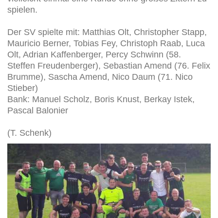
spielen.
Der SV spielte mit: Matthias Olt, Christopher Stapp,
Mauricio Berner, Tobias Fey, Christoph Raab, Luca
Olt, Adrian Kaffenberger, Percy Schwinn (58.
Steffen Freudenberger), Sebastian Amend (76. Felix
Brumme), Sascha Amend, Nico Daum (71. Nico
Stieber)
Bank: Manuel Scholz, Boris Knust, Berkay Istek,
Pascal Balonier
(T. Schenk)